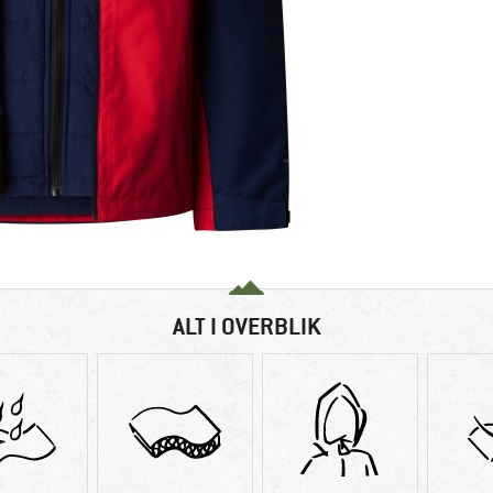
ALT I OVERBLIK