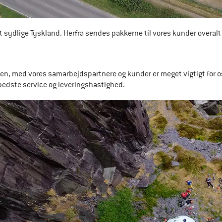
 sydlige Tyskland. Herfra sendes pakkerne til vores kunder overalt 
, med vores samarbejdspartnere og kunder er meget vigtigt for os.
bedste service og leveringshastighed.