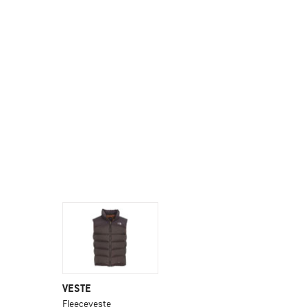
VESTE
Fleeceveste