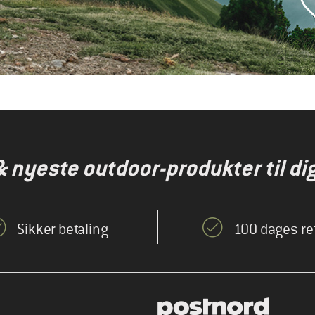
& nyeste outdoor-produkter til dig
Sikker betaling
100 dages re