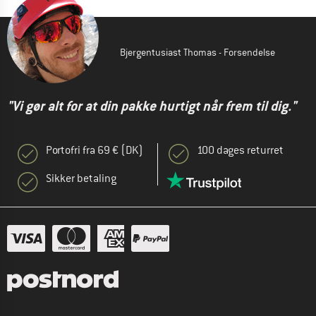
Bjergentusiast Thomas - Forsendelse
"Vi gør alt for at din pakke hurtigt når frem til dig."
Portofri fra 69 € (DK)
100 dages returret
Sikker betaling