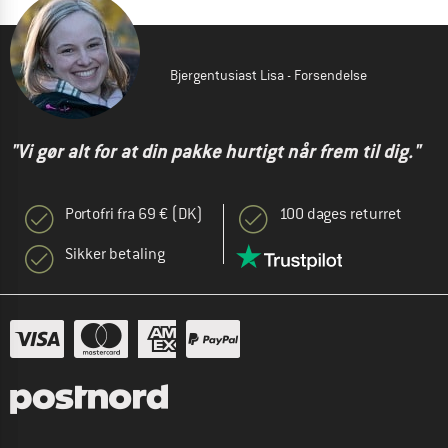
Bjergentusiast Lisa - Forsendelse
"Vi gør alt for at din pakke hurtigt når frem til dig."
Portofri fra 69 € (DK)
100 dages returret
Sikker betaling