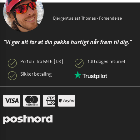
Bjergentusiast Thomas - Forsendelse
"Vi gør alt for at din pakke hurtigt når frem til dig."
Portofri fra 69 € (DK)
100 dages returret
Sikker betaling