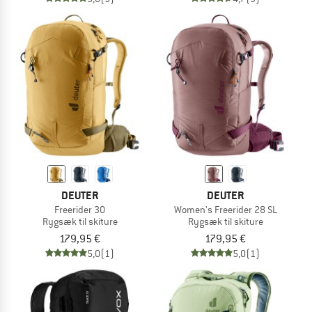
DEUTER
DEUTER
Freerider 30
Women's Freerider 28 SL
Rygsæk til skiture
Rygsæk til skiture
179,95 €
179,95 €
5,0
(1)
5,0
(1)