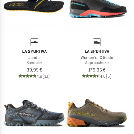
LA SPORTIVA
LA SPORTIVA
Jandal
Women's TX Guide
Sandaler
Approachsko
39,95 €
179,95 €
4,9
(13)
4,6
(5)