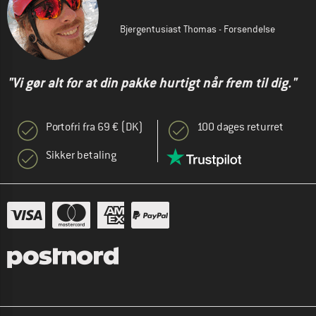
Bjergentusiast Thomas - Forsendelse
"Vi gør alt for at din pakke hurtigt når frem til dig."
Portofri fra 69 € (DK)
100 dages returret
Sikker betaling