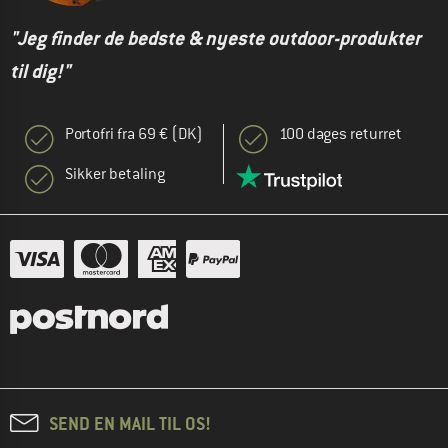
"Jeg finder de bedste & nyeste outdoor-produkter
til dig!"
Portofri fra 69 € (DK)
100 dages returret
Sikker betaling
SEND EN MAIL TIL OS!