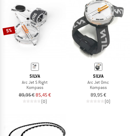
5%
SILVA
SILVA
Arc Jet S Right
Arc Jet Omc
Kompass
Kompass
89,95 €
85,45 €
89,95 €
(0)
(0)