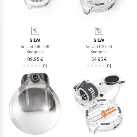
SILVA
SILVA
Arc Jet 360 Left
Arc Jet C S Left
Kompass
Kompass
89,95 €
54,95 €
(0)
(0)