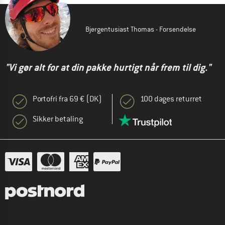
Bjergentusiast Thomas - Forsendelse
"Vi gør alt for at din pakke hurtigt når frem til dig."
Portofri fra 69 € (DK)
100 dages returret
Sikker betaling