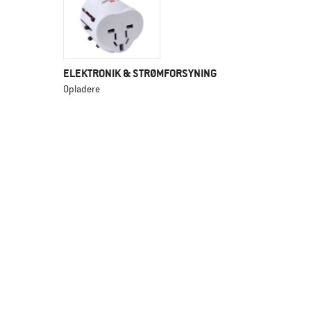
ELEKTRONIK & STRØMFORSYNING
Opladere