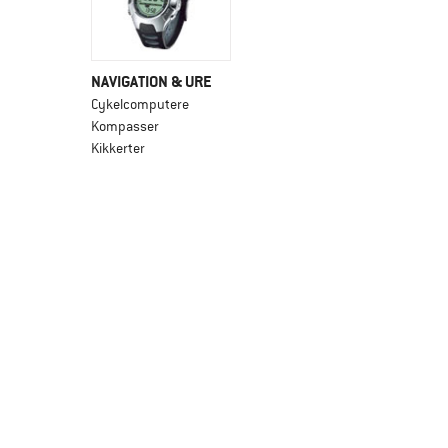
NAVIGATION & URE
Cykelcomputere
Kompasser
Kikkerter