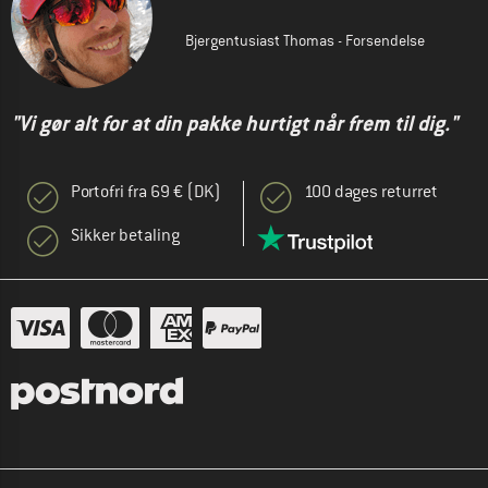
Bjergentusiast Thomas - Forsendelse
"Vi gør alt for at din pakke hurtigt når frem til dig."
Portofri fra 69 € (DK)
100 dages returret
Sikker betaling