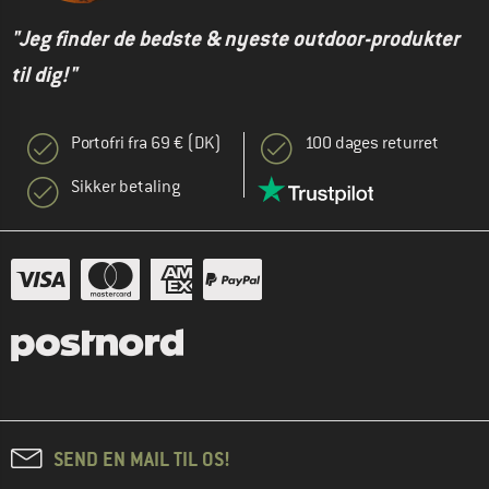
"Jeg finder de bedste & nyeste outdoor-produkter
til dig!"
Portofri fra 69 € (DK)
100 dages returret
Sikker betaling
SEND EN MAIL TIL OS!