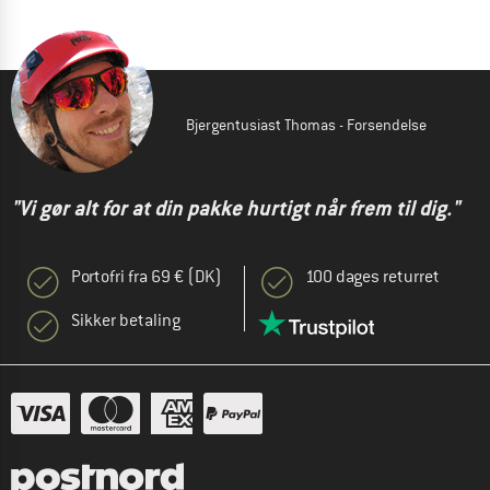
Bjergentusiast Thomas - Forsendelse
"Vi gør alt for at din pakke hurtigt når frem til dig."
Portofri fra 69 € (DK)
100 dages returret
Sikker betaling