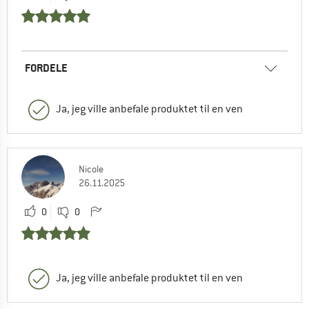
FORDELE
Ja, jeg ville anbefale produktet til en ven
Nicole
26.11.2025
0
0
Ja, jeg ville anbefale produktet til en ven