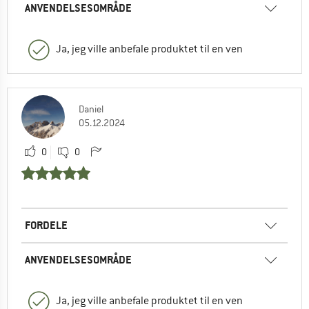
ANVENDELSESOMRÅDE
Ja, jeg ville anbefale produktet til en ven
Daniel
05.12.2024
0
0
FORDELE
ANVENDELSESOMRÅDE
Ja, jeg ville anbefale produktet til en ven