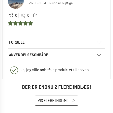
26.05.2024
Guido er nyttige
0
0
FORDELE
ANVENDELSESOMRÅDE
Ja, jeg ville anbefale produktet til en ven
DER ER ENDNU 2 FLERE INDLÆG!
VIS FLERE INDLÆG