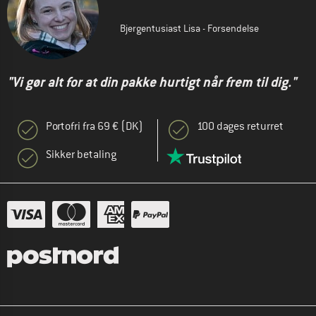
Bjergentusiast Lisa - Forsendelse
"Vi gør alt for at din pakke hurtigt når frem til dig."
Portofri fra 69 € (DK)
100 dages returret
Sikker betaling