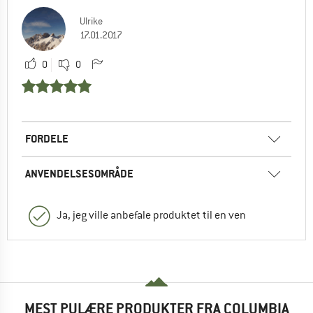
Ulrike
17.01.2017
0
0
FORDELE
ANVENDELSESOMRÅDE
Ja, jeg ville anbefale produktet til en ven
MEST PULÆRE PRODUKTER FRA COLUMBIA