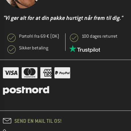
"Vi gør alt for at din pakke hurtigt når frem til dig."
Portofri fra 69 € (DK)
100 dages returret
Sikker betaling
SEND EN MAIL TIL OS!