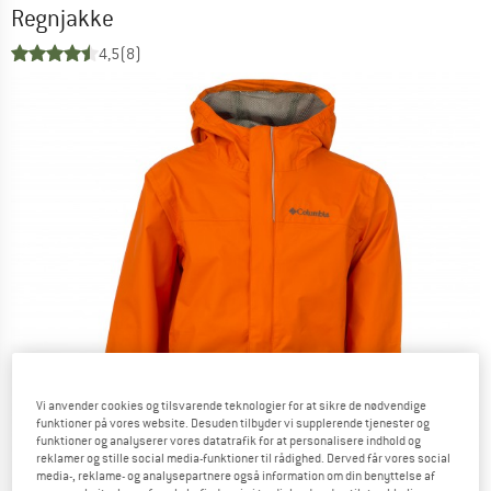
Regnjakke
4,5
(8)
Vi anvender cookies og tilsvarende teknologier for at sikre de nødvendige
funktioner på vores website. Desuden tilbyder vi supplerende tjenester og
funktioner og analyserer vores datatrafik for at personalisere indhold og
reklamer og stille social media-funktioner til rådighed. Derved får vores social
media-, reklame- og analysepartnere også information om din benyttelse af