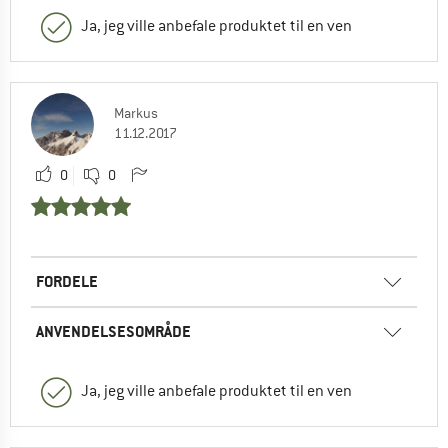
Ja, jeg ville anbefale produktet til en ven
Markus
11.12.2017
0
0
FORDELE
ANVENDELSESOMRÅDE
Ja, jeg ville anbefale produktet til en ven