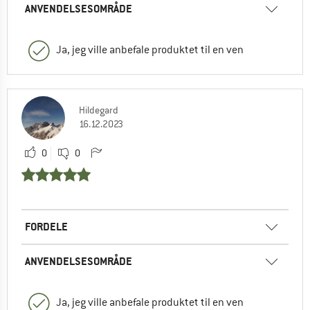
ANVENDELSESOMRÅDE
Ja, jeg ville anbefale produktet til en ven
Hildegard
16.12.2023
0
0
FORDELE
ANVENDELSESOMRÅDE
Ja, jeg ville anbefale produktet til en ven