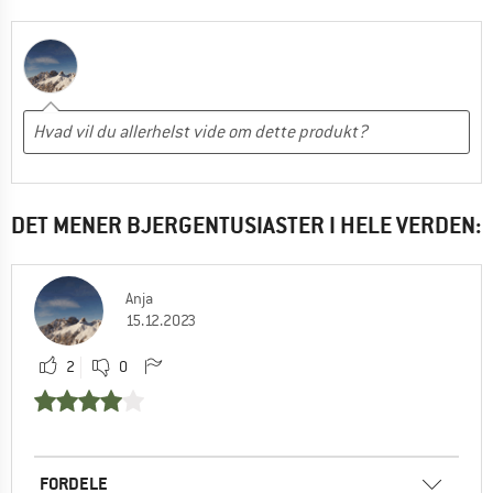
DET MENER BJERGENTUSIASTER I HELE VERDEN:
Anja
15.12.2023
2
0
FORDELE