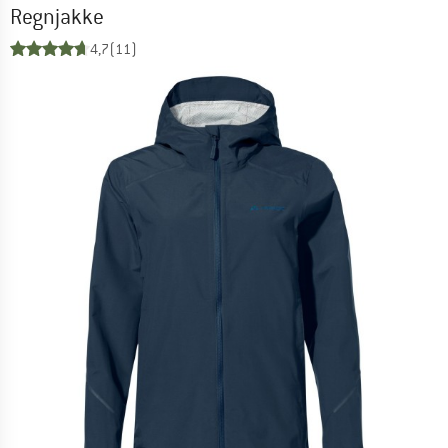
Regnjakke
4,7
(11)