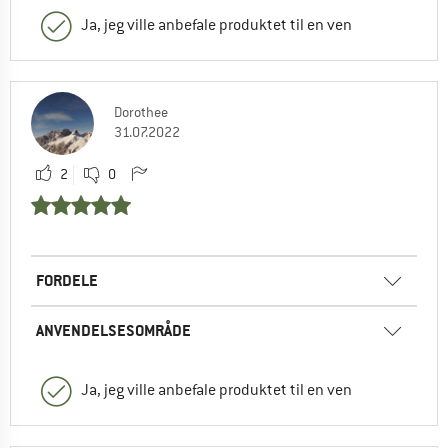
Ja, jeg ville anbefale produktet til en ven
Dorothee
31.07.2022
2
0
FORDELE
ANVENDELSESOMRÅDE
Ja, jeg ville anbefale produktet til en ven