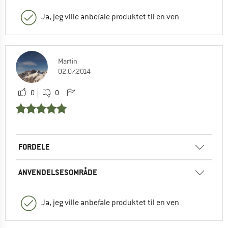
Ja, jeg ville anbefale produktet til en ven
Martin
02.07.2014
0
0
FORDELE
ANVENDELSESOMRÅDE
Ja, jeg ville anbefale produktet til en ven