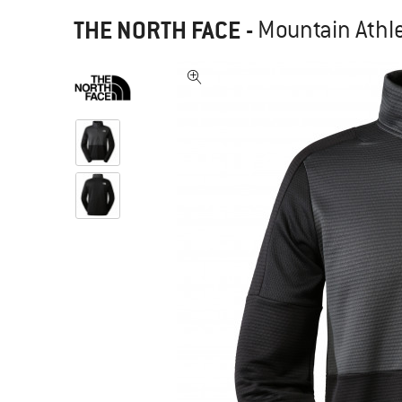
THE NORTH FACE
-
Mountain Athle