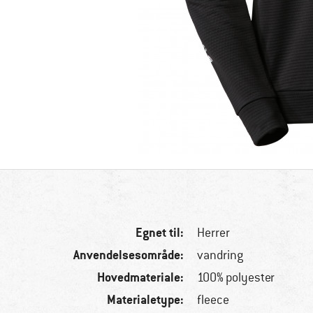
Egnet til:
Herrer
Anvendelsesområde:
vandring
Hovedmateriale:
100% polyester
Materialetype:
fleece