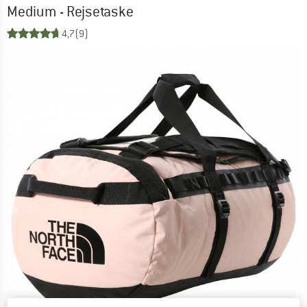
Medium - Rejsetaske
4,7
(9)