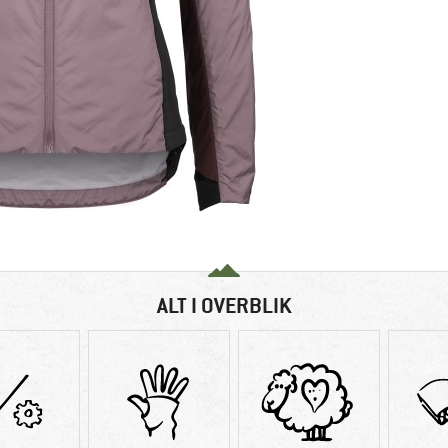
ALT I OVERBLIK