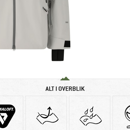
ALT I OVERBLIK