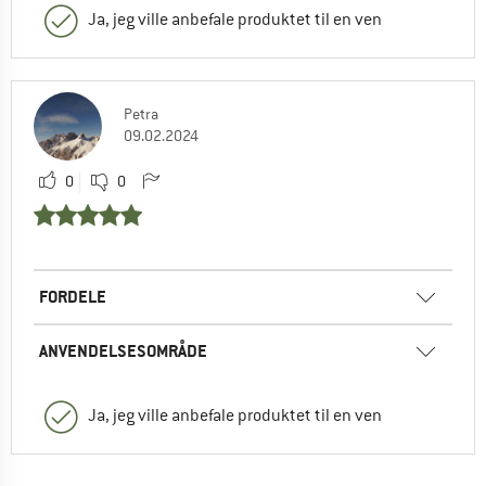
Ja, jeg ville anbefale produktet til en ven
Petra
09.02.2024
0
0
FORDELE
ANVENDELSESOMRÅDE
Ja, jeg ville anbefale produktet til en ven