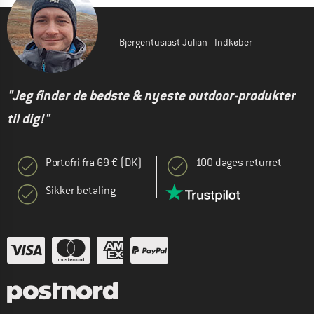
Bjergentusiast Julian - Indkøber
"Jeg finder de bedste & nyeste outdoor-produkter
til dig!"
Portofri fra 69 € (DK)
100 dages returret
Sikker betaling