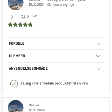
15.10.2024
Clarissa er nyttige
1
2
FORDELE
ULEMPER
ANVENDELSESOMRÅDE
Ja, jeg ville anbefale produktet til en ven
Monika
12.10.2024