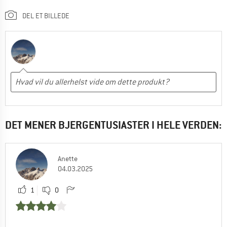
DEL ET BILLEDE
DET MENER BJERGENTUSIASTER I HELE VERDEN:
Anette
04.03.2025
1
0