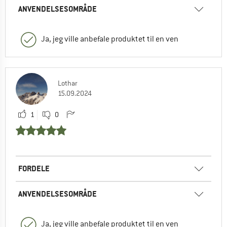
ANVENDELSESOMRÅDE
Ja, jeg ville anbefale produktet til en ven
Lothar
15.09.2024
1
0
FORDELE
ANVENDELSESOMRÅDE
Ja, jeg ville anbefale produktet til en ven