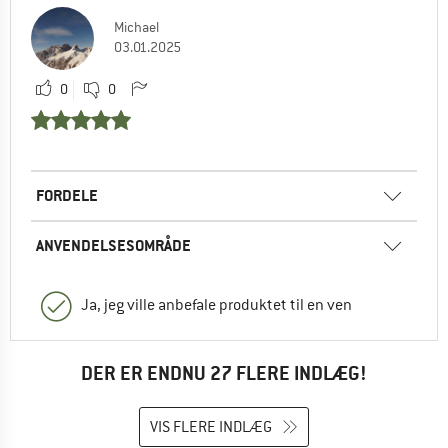
Michael
03.01.2025
0
0
FORDELE
ANVENDELSESOMRÅDE
Ja, jeg ville anbefale produktet til en ven
DER ER ENDNU 27 FLERE INDLÆG!
VIS FLERE INDLÆG