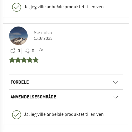
Ja, jeg ville anbefale produktet til en ven
Maximilian
16.07.2025
0
0
FORDELE
ANVENDELSESOMRÅDE
Ja, jeg ville anbefale produktet til en ven