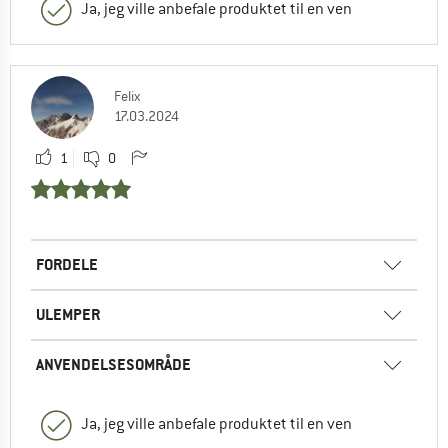
Ja, jeg ville anbefale produktet til en ven
Felix
17.03.2024
1
0
FORDELE
ULEMPER
ANVENDELSESOMRÅDE
Ja, jeg ville anbefale produktet til en ven