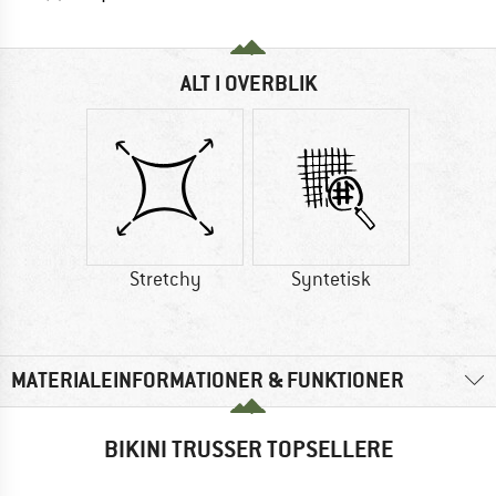
ALT I OVERBLIK
Stretchy
Syntetisk
MATERIALEINFORMATIONER & FUNKTIONER
BIKINI TRUSSER TOPSELLERE