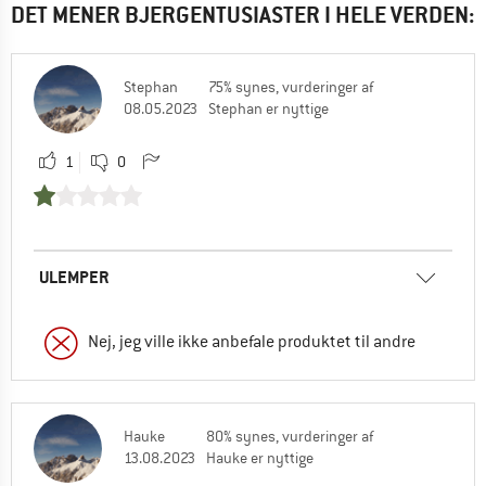
DET MENER BJERGENTUSIASTER I HELE VERDEN:
Stephan
75% synes, vurderinger af
08.05.2023
Stephan er nyttige
1
0
ULEMPER
Nej, jeg ville ikke anbefale produktet til andre
Hauke
80% synes, vurderinger af
13.08.2023
Hauke er nyttige