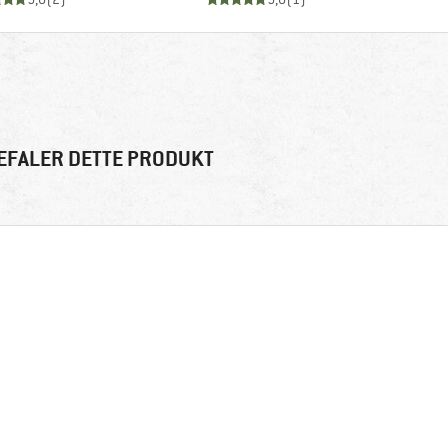
EFALER DETTE PRODUKT