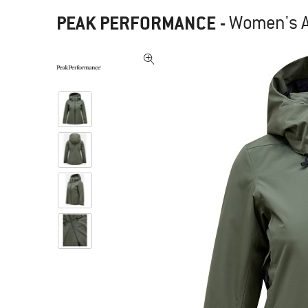
PEAK PERFORMANCE
-
Women's A