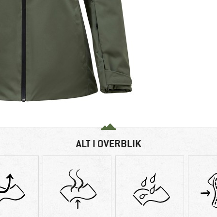
ALT I OVERBLIK