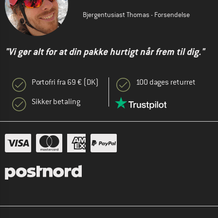
Bjergentusiast Thomas - Forsendelse
"Vi gør alt for at din pakke hurtigt når frem til dig."
Portofri fra 69 € (DK)
100 dages returret
Sikker betaling