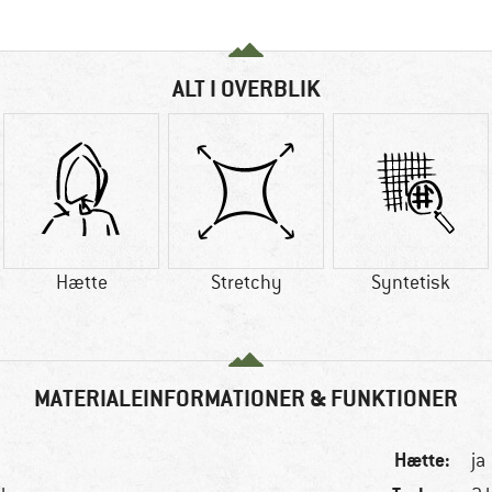
ALT I OVERBLIK
Hætte
Stretchy
Syntetisk
MATERIALEINFORMATIONER & FUNKTIONER
Hætte:
ja