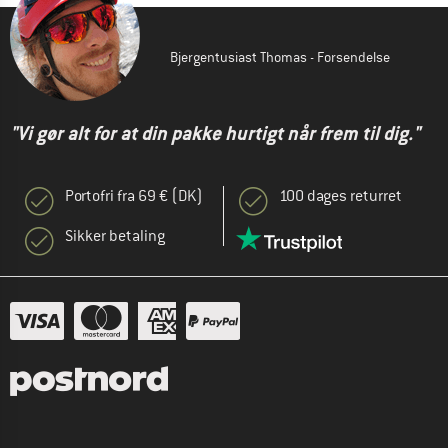
Bjergentusiast Thomas - Forsendelse
"Vi gør alt for at din pakke hurtigt når frem til dig."
Portofri fra 69 € (DK)
100 dages returret
Sikker betaling