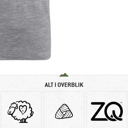
ALT I OVERBLIK