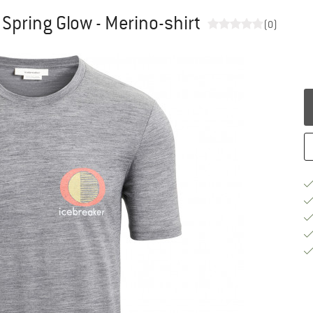
e Spring Glow - Merino-shirt
(0)