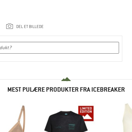
DEL ET BILLEDE
MEST PULÆRE PRODUKTER FRA ICEBREAKER