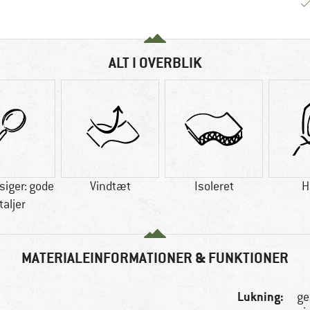
ALT I OVERBLIK
siger: gode
Vindtæt
Isoleret
H
taljer
MATERIALEINFORMATIONER & FUNKTIONER
Lukning:
ge