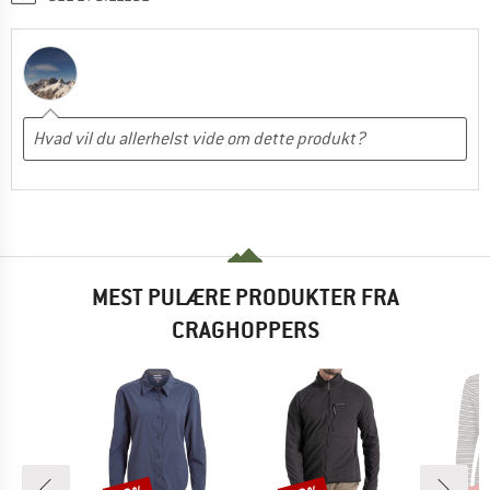
MEST PULÆRE PRODUKTER FRA
CRAGHOPPERS