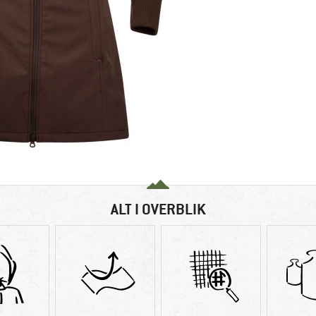
ALT I OVERBLIK