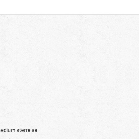
medium størrelse