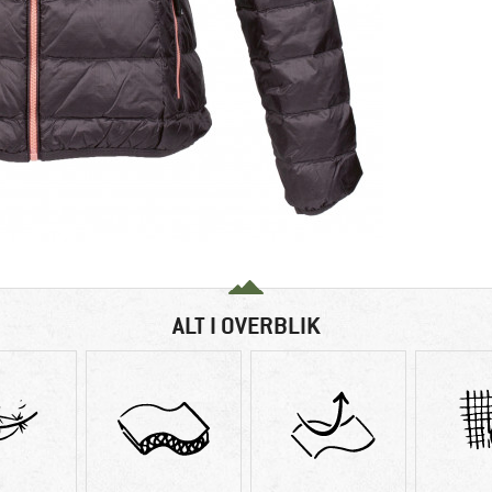
ALT I OVERBLIK