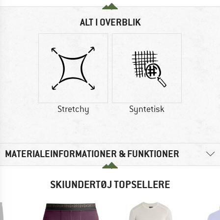
ALT I OVERBLIK
Stretchy
Syntetisk
MATERIALEINFORMATIONER & FUNKTIONER
SKIUNDERTØJ TOPSELLERE