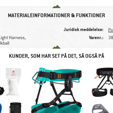
MATERIALEINFORMATIONER & FUNKTIONER
Juridisk meddelelse:
Pr
Varenr.:
ight Harness,
38
kball
KUNDER, SOM HAR SET PÅ DET, SÅ OGSÅ PÅ