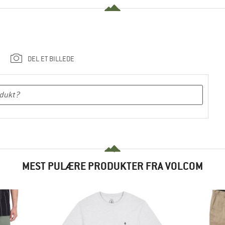
DEL ET BILLEDE
MEST PULÆRE PRODUKTER FRA VOLCOM