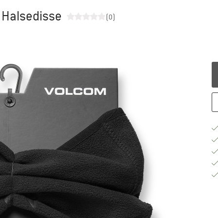
 Halsedisse
(0)