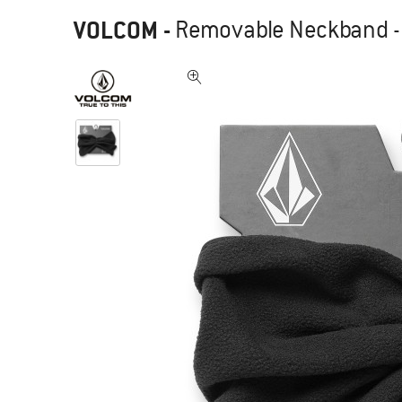
VOLCOM
-
Removable Neckband -