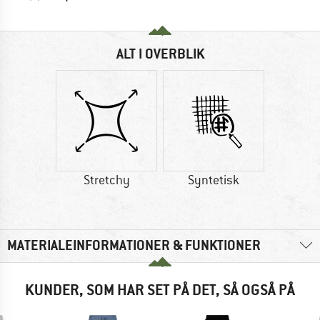
ALT I OVERBLIK
Stretchy
Syntetisk
MATERIALEINFORMATIONER & FUNKTIONER
KUNDER, SOM HAR SET PÅ DET, SÅ OGSÅ PÅ