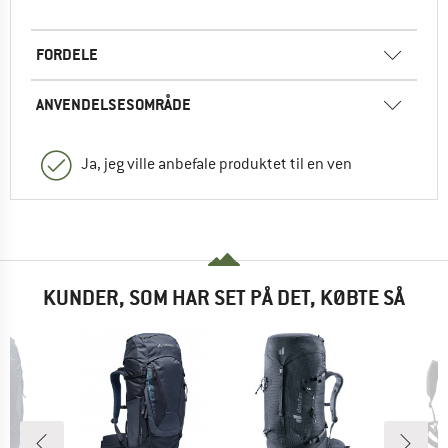
FORDELE
ANVENDELSESOMRÅDE
Ja, jeg ville anbefale produktet til en ven
KUNDER, SOM HAR SET PÅ DET, KØBTE SÅ