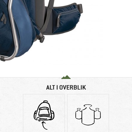
ALT I OVERBLIK