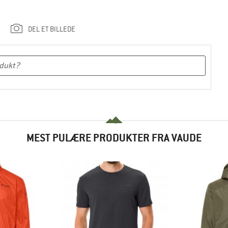
DEL ET BILLEDE
MEST PULÆRE PRODUKTER FRA VAUDE