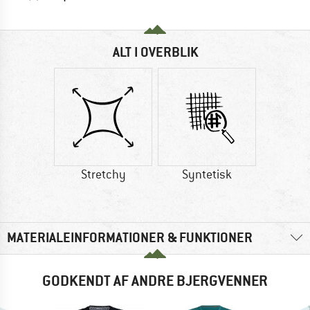
ALT I OVERBLIK
Stretchy
Syntetisk
MATERIALEINFORMATIONER & FUNKTIONER
GODKENDT AF ANDRE BJERGVENNER