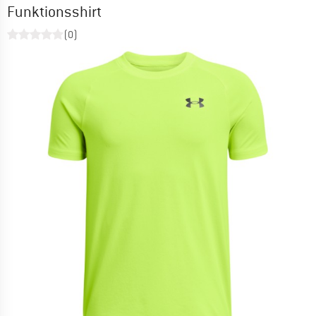
Funktionsshirt
(0)