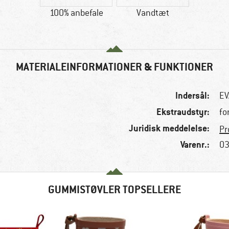
100% anbefale
Vandtæt
MATERIALEINFORMATIONER & FUNKTIONER
Indersål:
EV
Ekstraudstyr:
fo
Juridisk meddelelse:
Pr
Varenr.:
03
GUMMISTØVLER TOPSELLERE