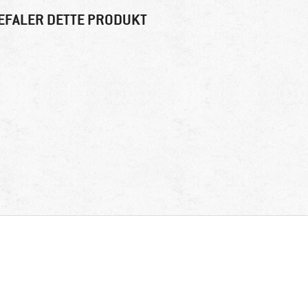
EFALER DETTE PRODUKT