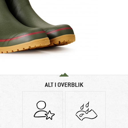
ALT I OVERBLIK