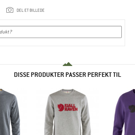
DEL ET BILLEDE
DISSE PRODUKTER PASSER PERFEKT TIL