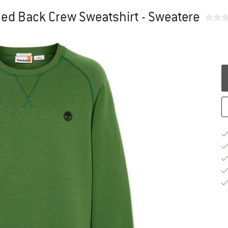
hed Back Crew Sweatshirt - Sweatere