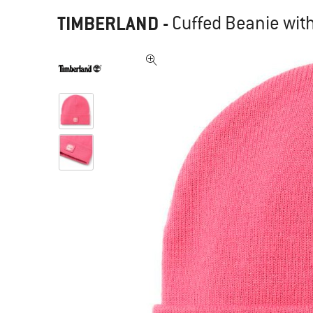
TIMBERLAND
-
Cuffed Beanie with