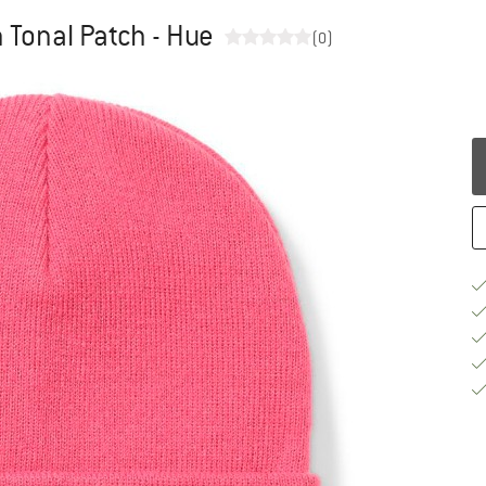
 Tonal Patch - Hue
(0)