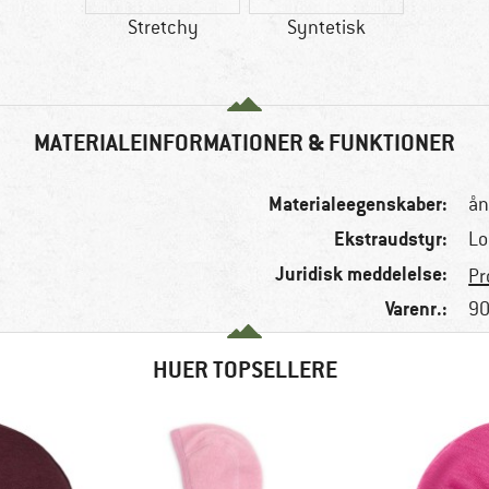
Stretchy
Syntetisk
MATERIALEINFORMATIONER & FUNKTIONER
Materialeegenskaber:
ån
Ekstraudstyr:
Lo
Juridisk meddelelse:
Pr
Varenr.:
90
HUER TOPSELLERE