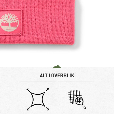
ALT I OVERBLIK